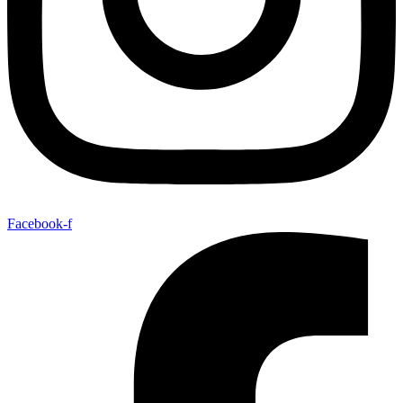
Facebook-f