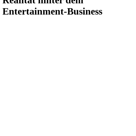
Entertainment-Business