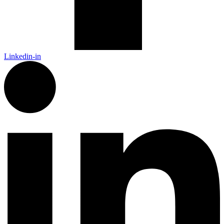
Linkedin-in