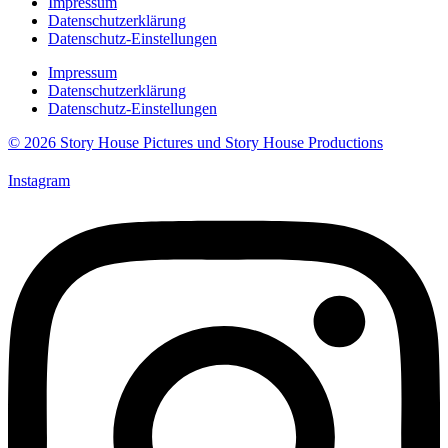
Impressum
Datenschutzerklärung
Datenschutz-Einstellungen
Impressum
Datenschutzerklärung
Datenschutz-Einstellungen
© 2026 Story House Pictures und Story House Productions
Instagram