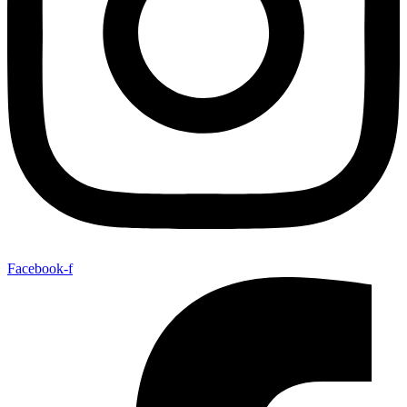
Facebook-f