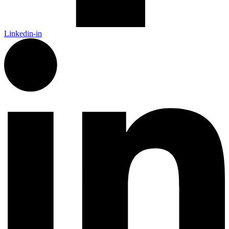
Linkedin-in