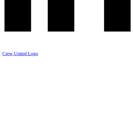
Crew United Logo