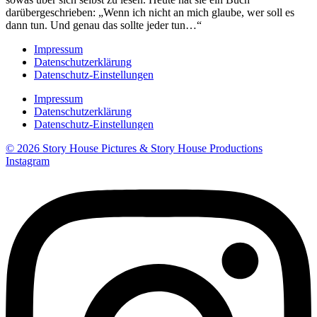
darübergeschrieben: „Wenn ich nicht an mich glaube, wer soll es
dann tun. Und genau das sollte jeder tun…“
Impressum
Datenschutzerklärung
Datenschutz-Einstellungen
Impressum
Datenschutzerklärung
Datenschutz-Einstellungen
© 2026 Story House Pictures & Story House Productions
Instagram