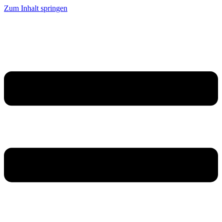
Zum Inhalt springen