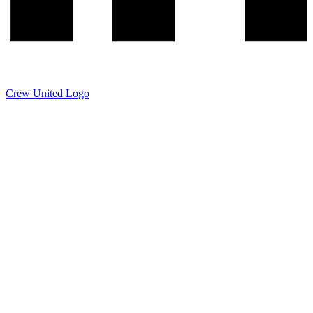
Crew United Logo