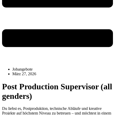
Jobangebote
März 27, 2026
Post Production Supervisor (all
genders)
Du liebst es, Postproduktion, technische Abläufe und kreative
Projekte auf höchstem Niveau zu betreuen – und möchtest in einem