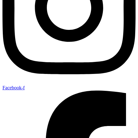
Facebook-f