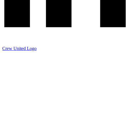
Crew United Logo