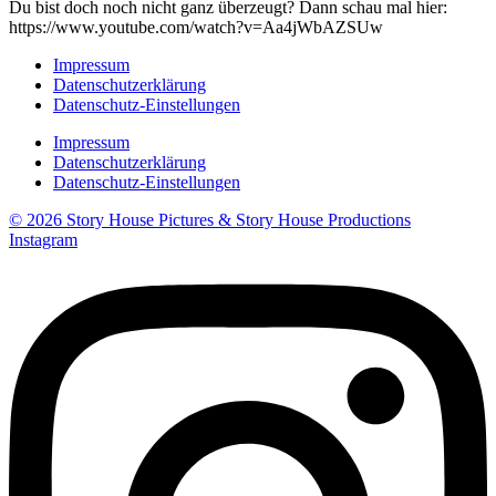
Du bist doch noch nicht ganz überzeugt? Dann schau mal hier:
https://www.youtube.com/watch?v=Aa4jWbAZSUw
Impressum
Datenschutzerklärung
Datenschutz-Einstellungen
Impressum
Datenschutzerklärung
Datenschutz-Einstellungen
© 2026 Story House Pictures & Story House Productions
Instagram