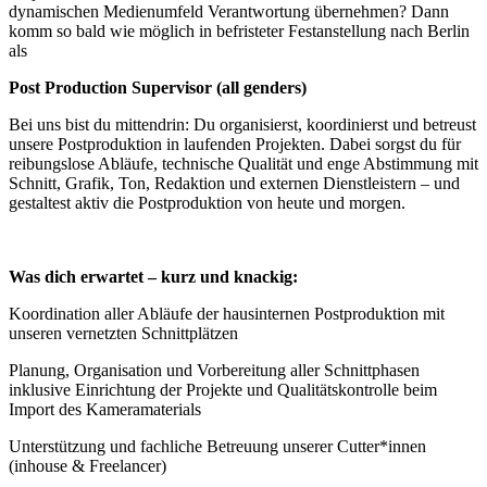
dynamischen Medienumfeld Verantwortung übernehmen? Dann
komm so bald wie möglich in befristeter Festanstellung nach Berlin
als
Post Production Supervisor (all genders)
Bei uns bist du mittendrin: Du organisierst, koordinierst und betreust
unsere Postproduktion in laufenden Projekten. Dabei sorgst du für
reibungslose Abläufe, technische Qualität und enge Abstimmung mit
Schnitt, Grafik, Ton, Redaktion und externen Dienstleistern – und
gestaltest aktiv die Postproduktion von heute und morgen.
Was dich erwartet – kurz und knackig:
Koordination aller Abläufe der hausinternen Postproduktion mit
unseren vernetzten Schnittplätzen
Planung, Organisation und Vorbereitung aller Schnittphasen
inklusive Einrichtung der Projekte und Qualitätskontrolle beim
Import des Kameramaterials
Unterstützung und fachliche Betreuung unserer Cutter*innen
(inhouse & Freelancer)