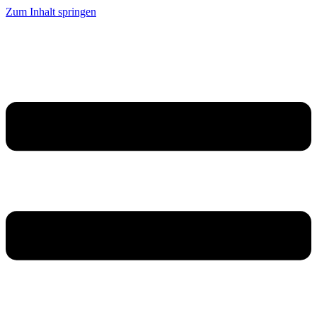
Zum Inhalt springen