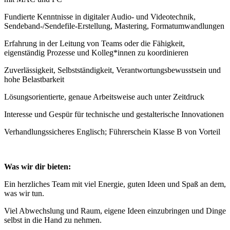
Fundierte Kenntnisse in digitaler Audio- und Videotechnik,
Sendeband-/Sendefile-Erstellung, Mastering, Formatumwandlungen
Erfahrung in der Leitung von Teams oder die Fähigkeit,
eigenständig Prozesse und Kolleg*innen zu koordinieren
Zuverlässigkeit, Selbstständigkeit, Verantwortungsbewusstsein und
hohe Belastbarkeit
Lösungsorientierte, genaue Arbeitsweise auch unter Zeitdruck
Interesse und Gespür für technische und gestalterische Innovationen
Verhandlungssicheres Englisch; Führerschein Klasse B von Vorteil
Was wir dir bieten:
Ein herzliches Team mit viel Energie, guten Ideen und Spaß an dem,
was wir tun.
Viel Abwechslung und Raum, eigene Ideen einzubringen und Dinge
selbst in die Hand zu nehmen.