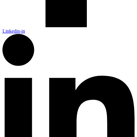
Linkedin-in