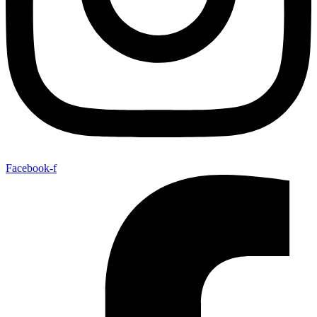
Facebook-f