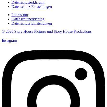
Datenschutzerklärung
Datenschutz-Einstellungen
Impressum
Datenschutzerklärung
Datenschutz-Einstellungen
© 2026 Story House Pictures und Story House Productions
Instagram