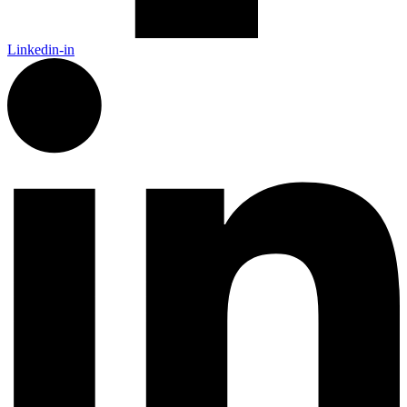
Linkedin-in