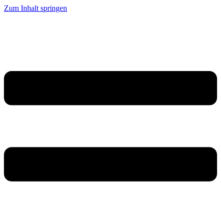
Zum Inhalt springen