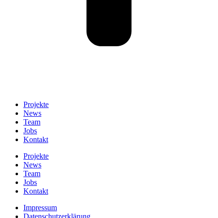
Projekte
News
Team
Jobs
Kontakt
Projekte
News
Team
Jobs
Kontakt
Impressum
Datenschutzerklärung