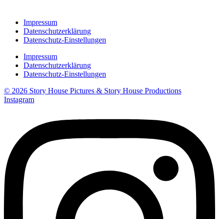
Impressum
Datenschutzerklärung
Datenschutz-Einstellungen
Impressum
Datenschutzerklärung
Datenschutz-Einstellungen
© 2026 Story House Pictures & Story House Productions
Instagram