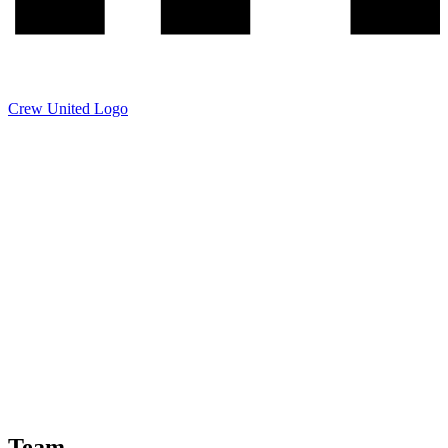
Crew United Logo
Team