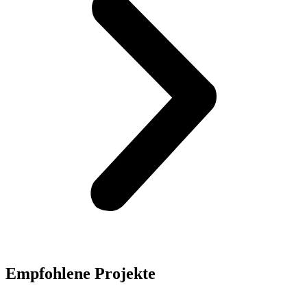
Empfohlene Projekte