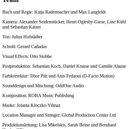
Buch und Regie: Katja Radermacher und Max Langfeldt
Kamera: Alexander Seidenstücker, Henri Oglesby-Giese, Line Kühl
und Sebastian Katzer
Ton: Julius Hofstädter
Schnitt: Gerard Cañadas
Visual Effects: Otto Stobbe
Postproduktion: Sebastian Koch, Daniel Krause und Camille Alause
Farbkorrektur: Tibor Pilz und Anis Fedaoui (D-Facto Motion)
Sounddesign und Mischung: OddOne Audio
Komposition: ROBA Music Publishing
Maske: Jolanta Kloczko-Yilmaz
Location Manager und Stringer: Global Production Center Ltd
Produktionsleitung: Lisa Mikelskis, Sarah Beine und Bernhard