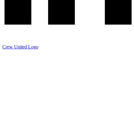
Crew United Logo