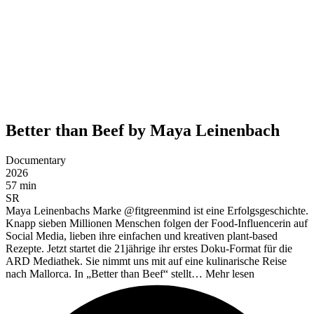
Better than Beef by Maya Leinenbach
Documentary
2026
57 min
SR
Maya Leinenbachs Marke @fitgreenmind ist eine Erfolgsgeschichte.
Knapp sieben Millionen Menschen folgen der Food-Influencerin auf
Social Media, lieben ihre einfachen und kreativen plant-based
Rezepte. Jetzt startet die 21jährige ihr erstes Doku-Format für die
ARD Mediathek. Sie nimmt uns mit auf eine kulinarische Reise
nach Mallorca. In „Better than Beef“ stellt…
Mehr lesen