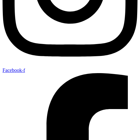
Facebook-f