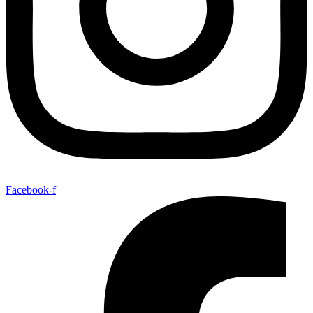
Facebook-f