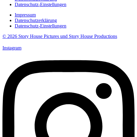
Datenschutz-Einstellungen
Impressum
Datenschutzerklärung
Datenschutz-Einstellungen
© 2026 Story House Pictures und Story House Productions
Instagram