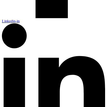
Linkedin-in