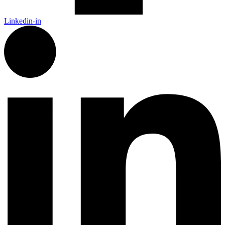
Linkedin-in