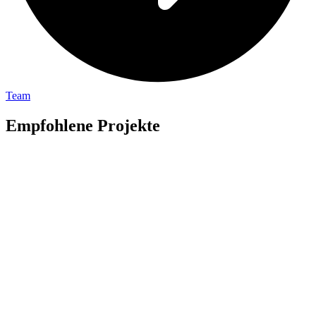
Team
Empfohlene Projekte