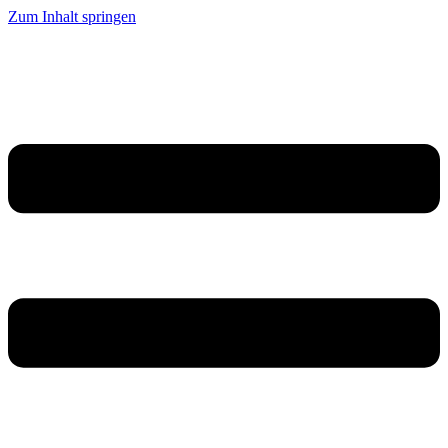
Zum Inhalt springen