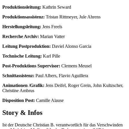
Produktionsleitung:
Kathrin Seward
Produktionsassistenz:
Tristan Rittmeyer, Jule Ahrens
Herstellungsleitung:
Jens Freels
Recherche Archiv:
Marian Vatter
Leitung Postproduktion:
Daviel Alonso Garcia
Technische Leitung:
Karl Pille
Post-Produktions Supervisor:
Clemens Meusel
Schnittassistenz:
Paul Albers, Flavio Aguillera
Animationen /Grafik:
Jens Deifel, Roger Grein, John Kultzscher,
Christine Ambrus
Disposition Post:
Camille Alause
Story & Infos
Ist der Deutsche Christian B. verantwortlich für das Verschwinden