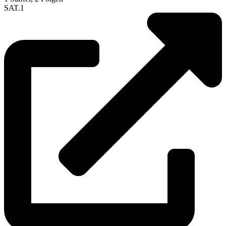
SAT.1