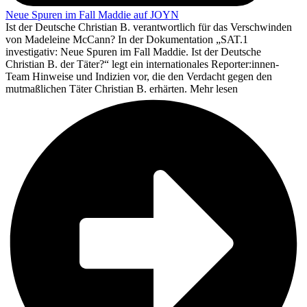
Neue Spuren im Fall Maddie auf JOYN
Ist der Deutsche Christian B. verantwortlich für das Verschwinden
von Madeleine McCann? In der Dokumentation „SAT.1
investigativ: Neue Spuren im Fall Maddie. Ist der Deutsche
Christian B. der Täter?“ legt ein internationales Reporter:innen-
Team Hinweise und Indizien vor, die den Verdacht gegen den
mutmaßlichen Täter Christian B. erhärten.
Mehr lesen