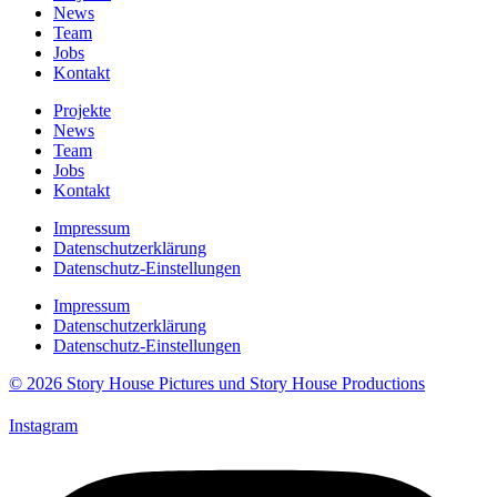
News
Team
Jobs
Kontakt
Projekte
News
Team
Jobs
Kontakt
Impressum
Datenschutzerklärung
Datenschutz-Einstellungen
Impressum
Datenschutzerklärung
Datenschutz-Einstellungen
© 2026 Story House Pictures und Story House Productions
Instagram