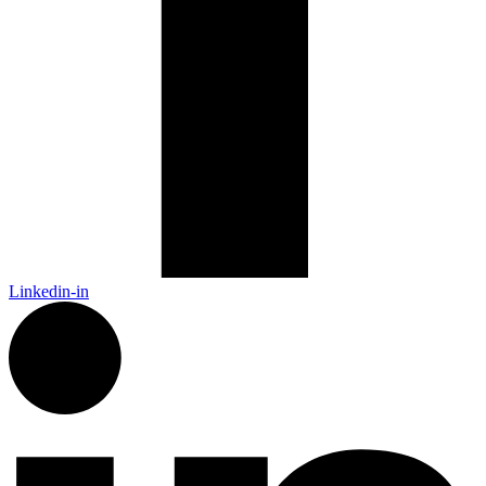
Linkedin-in