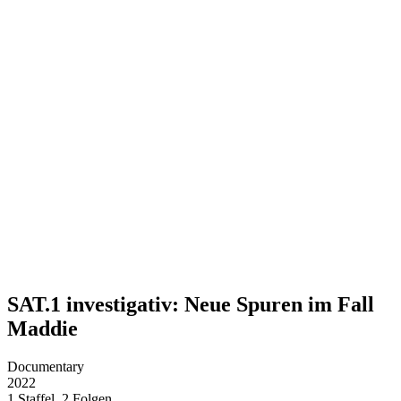
SAT.1 investigativ: Neue Spuren im Fall
Maddie
Documentary
2022
1 Staffel, 2 Folgen