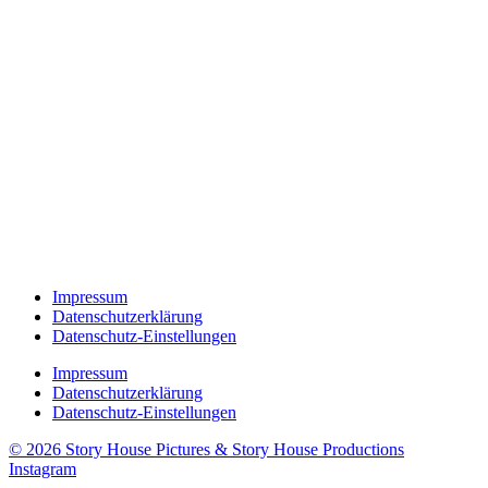
Impressum
Datenschutzerklärung
Datenschutz-Einstellungen
Impressum
Datenschutzerklärung
Datenschutz-Einstellungen
© 2026 Story House Pictures & Story House Productions
Instagram