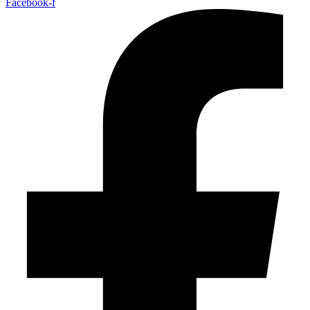
Facebook-f