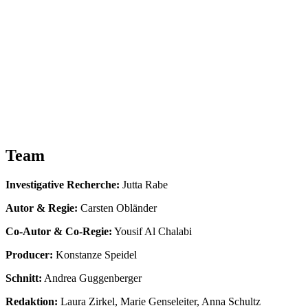
Team
Investigative Recherche:
Jutta Rabe
Autor & Regie:
Carsten Obländer
Co-Autor & Co-Regie:
Yousif Al Chalabi
Producer:
Konstanze Speidel
Schnitt:
Andrea Guggenberger
Redaktion:
Laura Zirkel, Marie Genseleiter, Anna Schultz