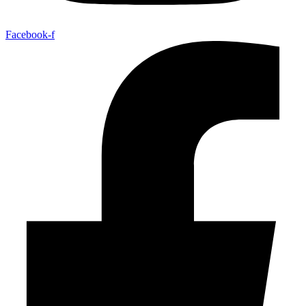
Facebook-f