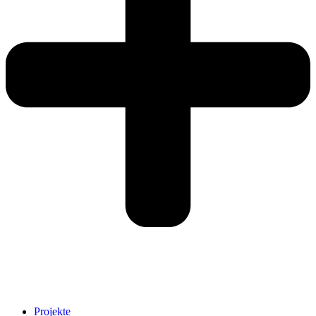
Projekte