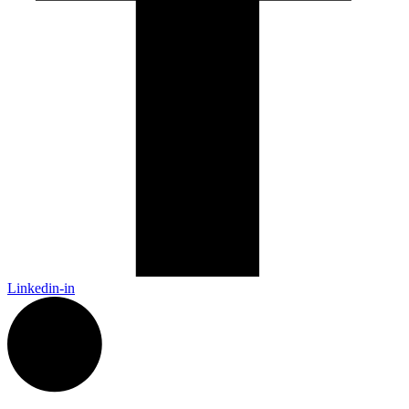
Linkedin-in